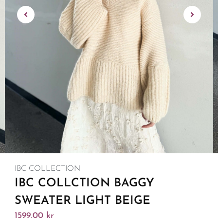
IBC COLLECTION
IBC COLLCTION BAGGY
SWEATER LIGHT BEIGE
1599,00
kr