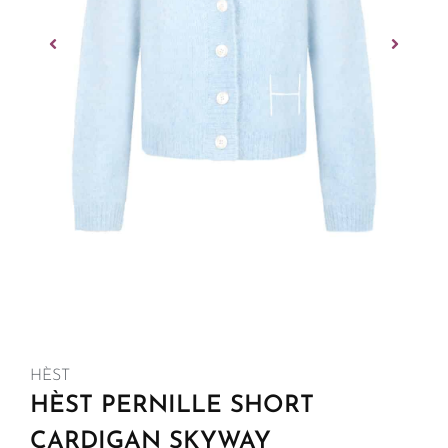
HÈST
HÈST PERNILLE SHORT
CARDIGAN SKYWAY