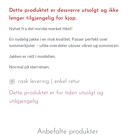
Dette produktet er dessverre utsolgt og ikke
lenger tilgjengelig for kjop.
Nyhet fra det norske merket Hèst!
En nydelig jakke i en myk kvalitet. Passer perfekt over
sommerkjoler – ulike overdeler utover våren og sommeren.
Jakken er rett i modellen.
Normal på størrelsen.
rask levering | enkel retur
Dette produktet er for tiden utsolgt og
utilgjengelig.
Anbefalte produkter