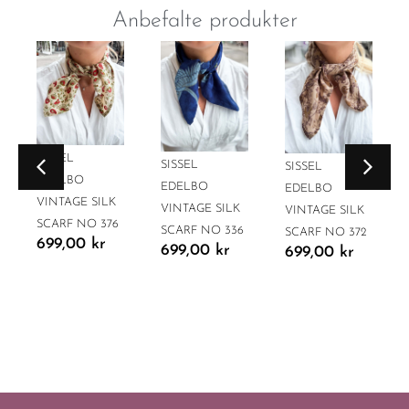
Anbefalte produkter
SISSEL
SISSEL
SISSEL
EDELBO
EDELBO
EDELBO
VINTAGE SILK
VINTAGE SILK
VINTAGE SILK
SCARF NO 376
SCARF NO 336
SCARF NO 372
699,00
kr
699,00
kr
699,00
kr