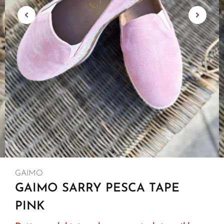
GAIMO
GAIMO SARRY PESCA TAPE
PINK