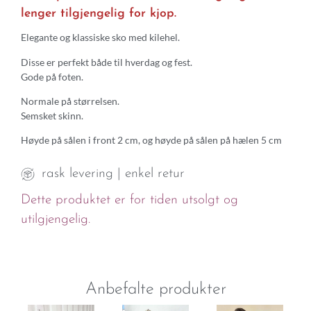
lenger tilgjengelig for kjop.
Elegante og klassiske sko med kilehel.
Disse er perfekt både til hverdag og fest.
Gode på foten.
Normale på størrelsen.
Semsket skinn.
Høyde på sålen i front 2 cm, og høyde på sålen på hælen 5 cm
rask levering | enkel retur
Dette produktet er for tiden utsolgt og
utilgjengelig.
Anbefalte produkter