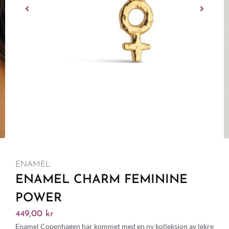
ENAMEL
ENAMEL CHARM FEMININE
POWER
449,00
kr
Enamel Copenhagen har kommet med en ny kolleksjon av lekre