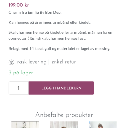
199,00
kr
Charm fra Emilia By Bon Dep.
Kan henges på øreringer, armbånd eller kjedet.
Skal charmen henge på kjedet eller armbånd, må man ha en
connector ( lås ) slik at charmen henges fast.
Belagt med 14 karat gull og materialet er laget av messing.
rask levering | enkel retur
3 på lager
LEGG I HANDLEKURV
Anbefalte produkter