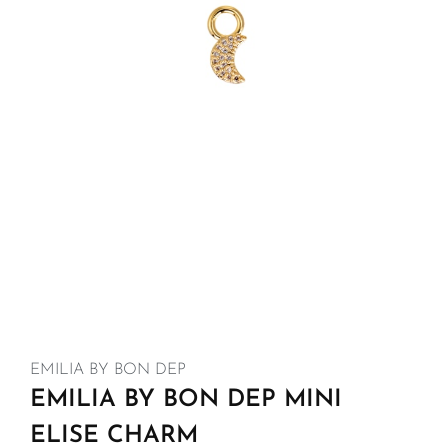
EMILIA BY BON DEP
EMILIA BY BON DEP MINI
ELISE CHARM