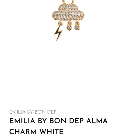
EMILIA BY BON DEP
EMILIA BY BON DEP ALMA
CHARM WHITE