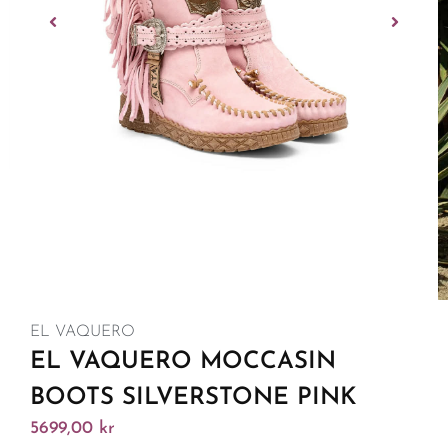
EL VAQUERO
EL VAQUERO MOCCASIN
BOOTS SILVERSTONE PINK
5699,00
kr