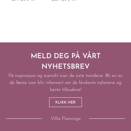
MELD DEG PÅ VÅRT
NYHETSBREV
Få inspirasjon og oversikt over de siste trendene. Bli en av
de første som blir informert om de ferskeste nyhetene og
beste tilbudene!
KLIKK HER
Villa Flamingo