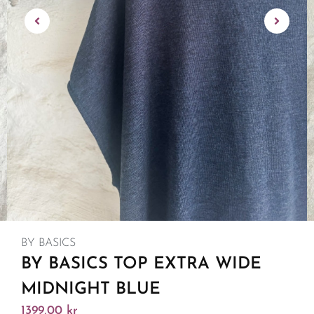
BY BASICS
BY BASICS TOP EXTRA WIDE
MIDNIGHT BLUE
1399,00
kr