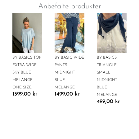
Anbefalte produkter
BY BASICS TOP
BY BASIC WIDE
BY BASICS
EXTRA WIDE
PANTS
TRIANGLE
SKY BLUE
MIDNIGHT
SMALL
MELANGE
BLUE
MIDNIGHT
ONE SIZE
MELANGE
BLUE
1399,00
kr
1499,00
kr
MELANGE
499,00
kr