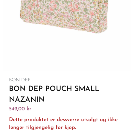
BON DEP
BON DEP POUCH SMALL
NAZANIN
549,00
kr
Dette produktet er dessverre utsolgt og ikke
lenger tilgjengelig for kjop.