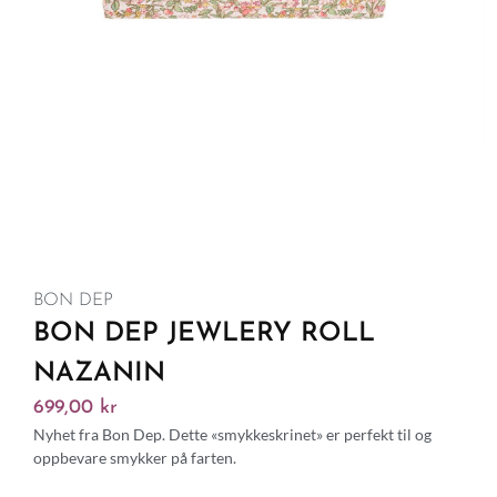
BON DEP
BON DEP JEWLERY ROLL
NAZANIN
699,00
kr
Nyhet fra Bon Dep. Dette «smykkeskrinet» er perfekt til og
oppbevare smykker på farten.