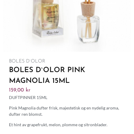
BOLES D`OLOR
BOLES D`OLOR PINK
MAGNOLIA 15ML
159,00
kr
DUFTPINNER 15ML
Pink Magnolia dufter frisk, majestetisk og en nydelig aroma,
dufter ren blomst.
Et hint av grapefrukt, melon, plomme og sitronblader.