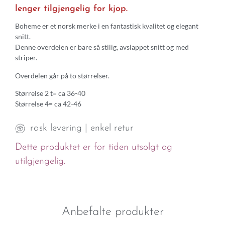
lenger tilgjengelig for kjop.
Boheme er et norsk merke i en fantastisk kvalitet og elegant
snitt.
Denne overdelen er bare så stilig, avslappet snitt og med
striper.
Overdelen går på to størrelser.
Størrelse 2 t= ca 36-40
Størrelse 4= ca 42-46
rask levering | enkel retur
Dette produktet er for tiden utsolgt og
utilgjengelig.
Anbefalte produkter