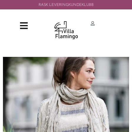
RASK LEVERING
KUNDEKLUBB